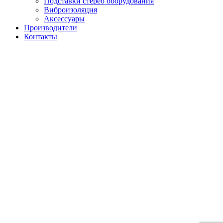
Подставки стерео оборудования
Виброизоляция
Аксессуары
Производители
Контакты