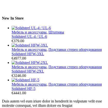
New In Store
Мебель и аксессуары
,
Штативы
Solidsteel UL-4 / UL-6
€
379.00
Мебель и аксессуары
,
Подставки стерео оборудования
Solidsteel HFW-3XL
€
4977.00
Мебель и аксессуары
,
Подставки стерео оборудования
Solidsteel HFW-2XL
€
3246.00
Мебель и аксессуары
,
Подставки стерео оборудования
Solidsteel HF-5
€
4441.00
Duis autem vel eum iriure dolor in hendrerit in vulputate velit esse
molestie consequat, vel illum dolore eu feugiat