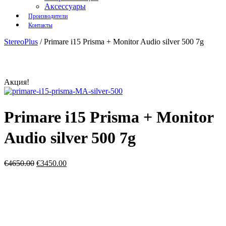
Аксессуары
Производители
Контакты
StereoPlus
/
Primare i15 Prisma + Monitor Audio silver 500 7g
Акция!
Primare i15 Prisma + Monitor
Audio silver 500 7g
€
4650.00
€
3450.00