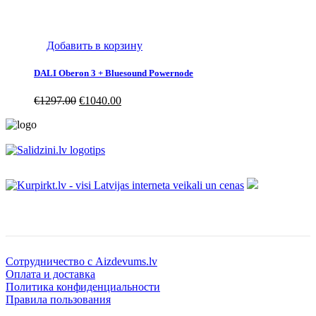
Добавить в корзину
DALI Oberon 3 + Bluesound Powernode
€
1297.00
€
1040.00
Информация
Сотрудничество с Aizdevums.lv
Оплата и доставка
Политика конфиденциальности
Правила пользования