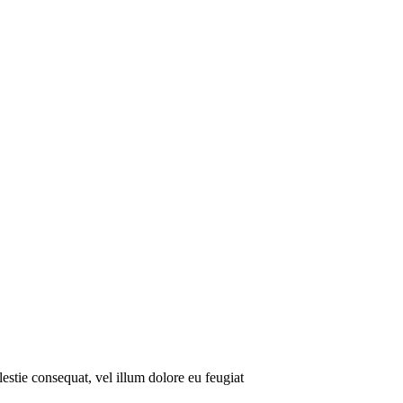
lestie consequat, vel illum dolore eu feugiat