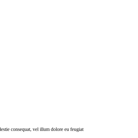
lestie consequat, vel illum dolore eu feugiat