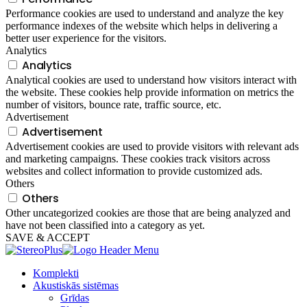
Performance cookies are used to understand and analyze the key
performance indexes of the website which helps in delivering a
better user experience for the visitors.
Analytics
Analytics
Analytical cookies are used to understand how visitors interact with
the website. These cookies help provide information on metrics the
number of visitors, bounce rate, traffic source, etc.
Advertisement
Advertisement
Advertisement cookies are used to provide visitors with relevant ads
and marketing campaigns. These cookies track visitors across
websites and collect information to provide customized ads.
Others
Others
Other uncategorized cookies are those that are being analyzed and
have not been classified into a category as yet.
SAVE & ACCEPT
Komplekti
Akustiskās sistēmas
Grīdas