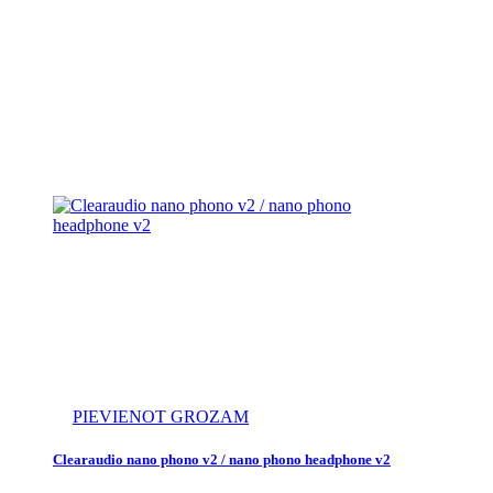
PIEVIENOT GROZAM
Clearaudio nano phono v2 / nano phono headphone v2