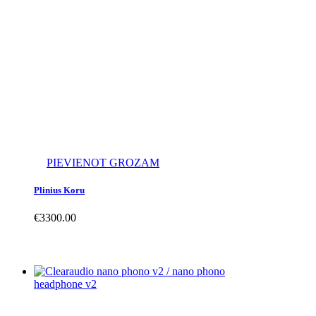
PIEVIENOT GROZAM
Plinius Koru
€
3300.00