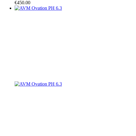
€
450.00