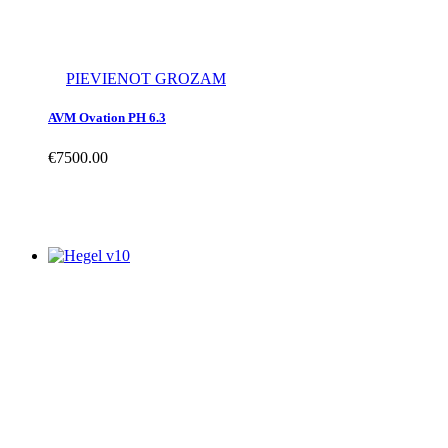
PIEVIENOT GROZAM
AVM Ovation PH 6.3
€
7500.00