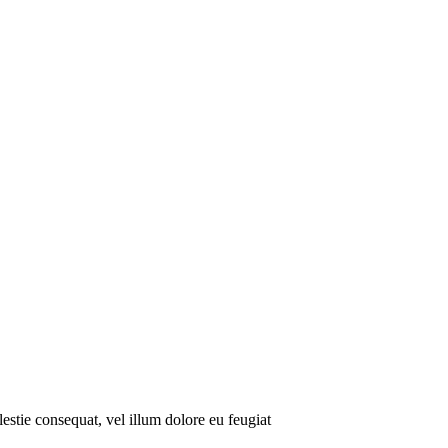
lestie consequat, vel illum dolore eu feugiat