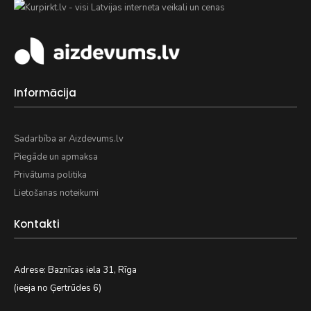
Informācija
Sadarbība ar Aizdevums.lv
Piegāde un apmaksa
Privātuma politika
Lietošanas noteikumi
Kontakti
Adrese: Baznīcas iela 31, Rīga
(ieeja no Ģertrūdes 6)