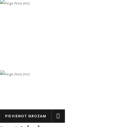
PIEVIENOT GROZAM