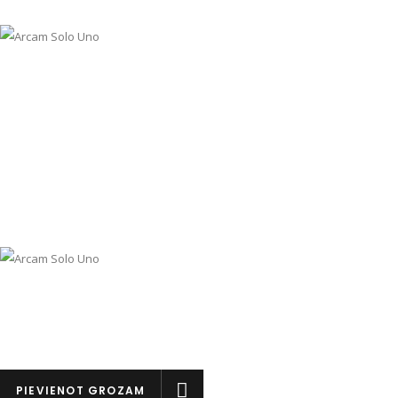
PIEVIENOT GROZAM