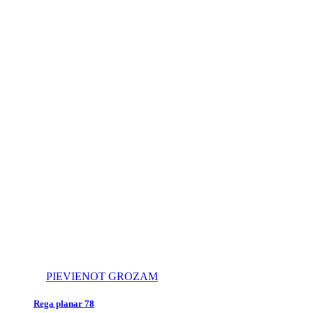
PIEVIENOT GROZAM
Rega planar 78