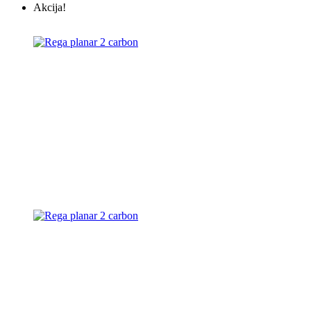
Akcija!