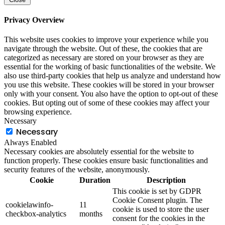
Privacy Overview
This website uses cookies to improve your experience while you
navigate through the website. Out of these, the cookies that are
categorized as necessary are stored on your browser as they are
essential for the working of basic functionalities of the website. We
also use third-party cookies that help us analyze and understand how
you use this website. These cookies will be stored in your browser
only with your consent. You also have the option to opt-out of these
cookies. But opting out of some of these cookies may affect your
browsing experience.
Necessary
Necessary
Always Enabled
Necessary cookies are absolutely essential for the website to
function properly. These cookies ensure basic functionalities and
security features of the website, anonymously.
Cookie
Duration
Description
This cookie is set by GDPR
Cookie Consent plugin. The
cookielawinfo-
11
cookie is used to store the user
checkbox-analytics
months
consent for the cookies in the