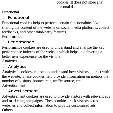
cookies. It does not store any
personal data.
Functional
Functional
Functional cookies help to perform certain functionalities like
sharing the content of the website on social media platforms, collect
feedbacks, and other third-party features.
Performance
Performance
Performance cookies are used to understand and analyze the key
performance indexes of the website which helps in delivering a
better user experience for the visitors.
Analytics
Analytics
Analytical cookies are used to understand how visitors interact with
the website. These cookies help provide information on metrics the
number of visitors, bounce rate, traffic source, etc.
Advertisement
Advertisement
Advertisement cookies are used to provide visitors with relevant ads
and marketing campaigns. These cookies track visitors across
websites and collect information to provide customized ads.
Others