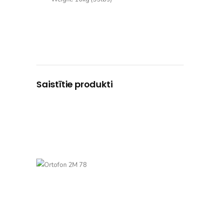
Saistītie produkti