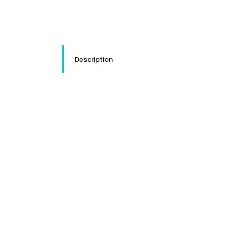
Description