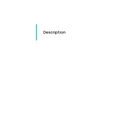
Description