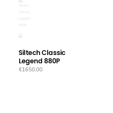
Siltech Classic
Legend 880P
€
1650.00