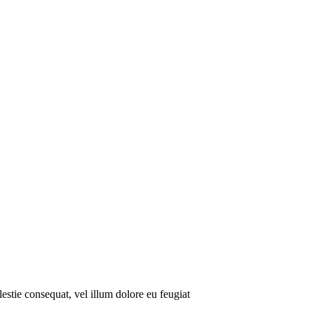
lestie consequat, vel illum dolore eu feugiat