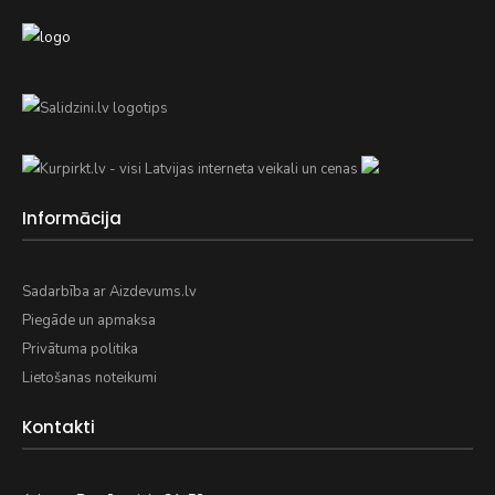
Informācija
Sadarbība ar Aizdevums.lv
Piegāde un apmaksa
Privātuma politika
Lietošanas noteikumi
Kontakti