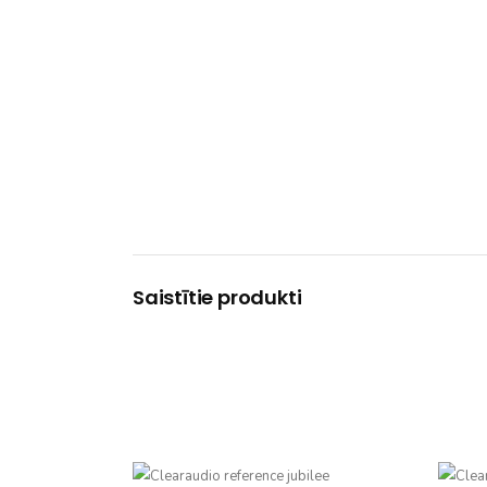
Saistītie produkti