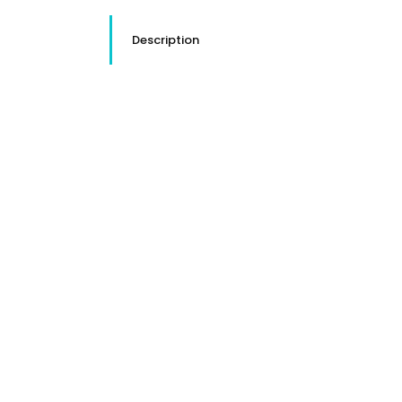
Description