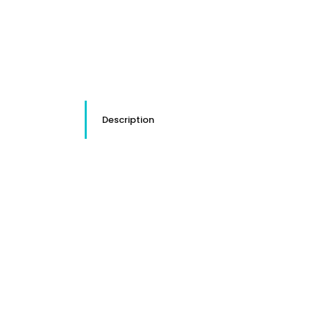
Description