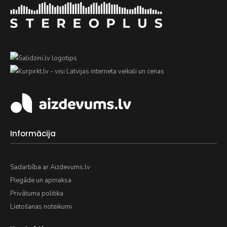
Informācija
Sadarbība ar Aizdevums.lv
Piegāde un apmaksa
Privātuma politika
Lietošanas noteikumi