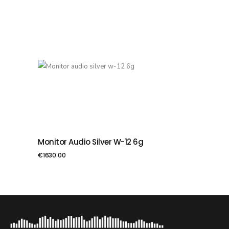
Monitor Audio Silver W-12 6g
PIEVIENOT GROZAM
€
1630.00