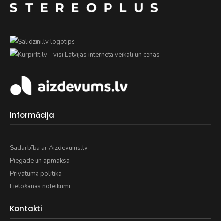
Informācija
Sadarbība ar Aizdevums.lv
Piegāde un apmaksa
Privātuma politika
Lietošanas noteikumi
Kontakti