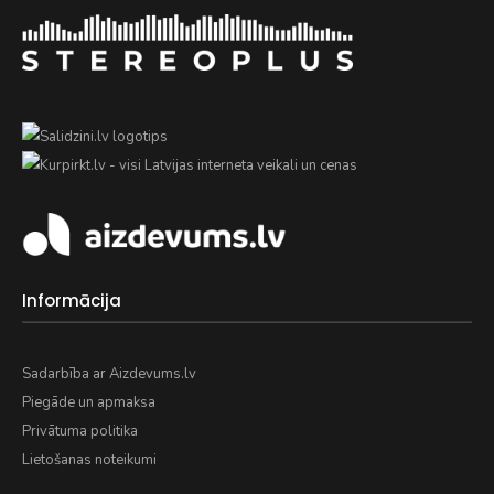
Informācija
Sadarbība ar Aizdevums.lv
Piegāde un apmaksa
Privātuma politika
Lietošanas noteikumi