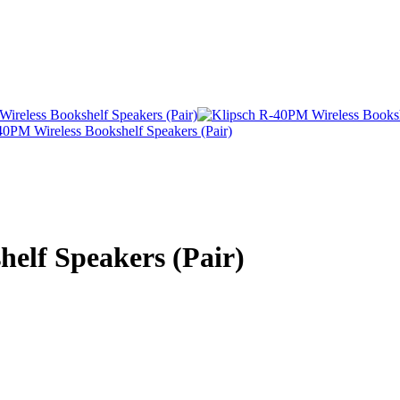
elf Speakers (Pair)