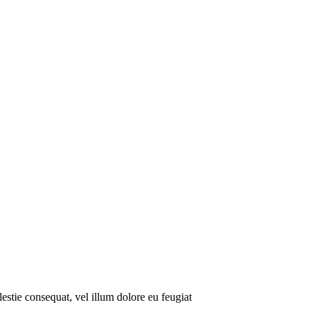
lestie consequat, vel illum dolore eu feugiat