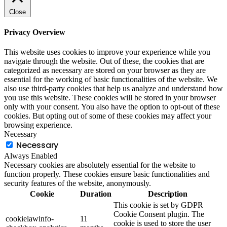
Close
Privacy Overview
This website uses cookies to improve your experience while you
navigate through the website. Out of these, the cookies that are
categorized as necessary are stored on your browser as they are
essential for the working of basic functionalities of the website. We
also use third-party cookies that help us analyze and understand how
you use this website. These cookies will be stored in your browser
only with your consent. You also have the option to opt-out of these
cookies. But opting out of some of these cookies may affect your
browsing experience.
Necessary
Necessary
Always Enabled
Necessary cookies are absolutely essential for the website to
function properly. These cookies ensure basic functionalities and
security features of the website, anonymously.
Cookie
Duration
Description
This cookie is set by GDPR
Cookie Consent plugin. The
cookielawinfo-
11
cookie is used to store the user