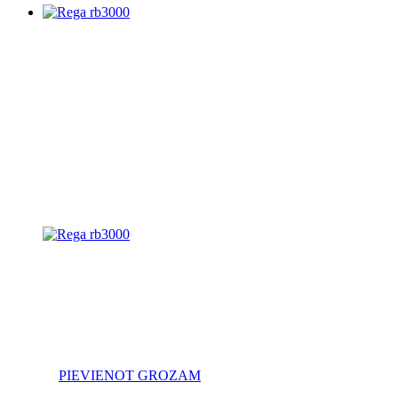
PIEVIENOT GROZAM