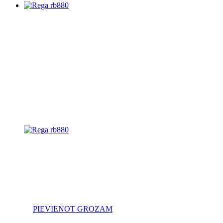
PIEVIENOT GROZAM