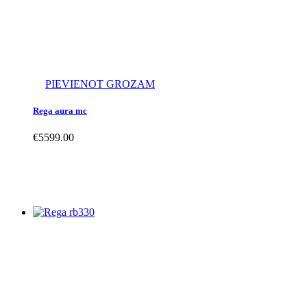
PIEVIENOT GROZAM
Rega aura mc
€
5599.00