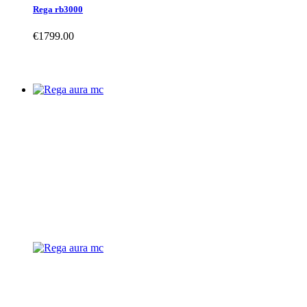
Rega rb3000
€
1799.00