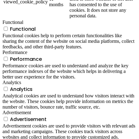
viewed_cookie_policy
months
has consented to the use of
cookies. It does not store any
personal data.
Functional
Functional
Functional cookies help to perform certain functionalities like
sharing the content of the website on social media platforms, collect
feedbacks, and other third-party features.
Performance
Performance
Performance cookies are used to understand and analyze the key
performance indexes of the website which helps in delivering a
better user experience for the visitors.
Analytics
Analytics
Analytical cookies are used to understand how visitors interact with
the website. These cookies help provide information on metrics the
number of visitors, bounce rate, traffic source, etc.
Advertisement
Advertisement
Advertisement cookies are used to provide visitors with relevant ads
and marketing campaigns. These cookies track visitors across
websites and collect information to provide customized ads.