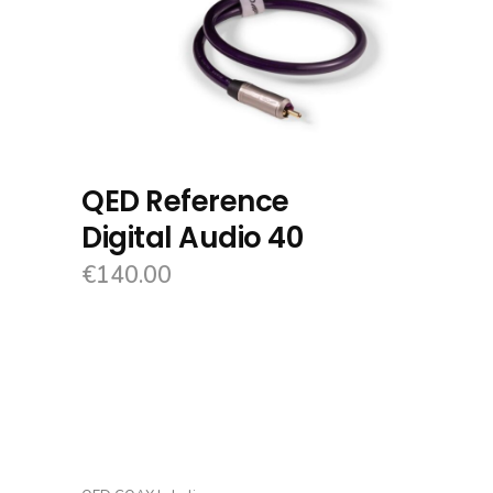
QED Reference
Digital Audio 40
€
140.00