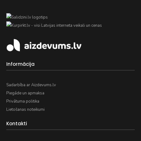
Informācija
Sadarbība ar Aizdevums.lv
Piegāde un apmaksa
Privātuma politika
Lietošanas noteikumi
Kontakti