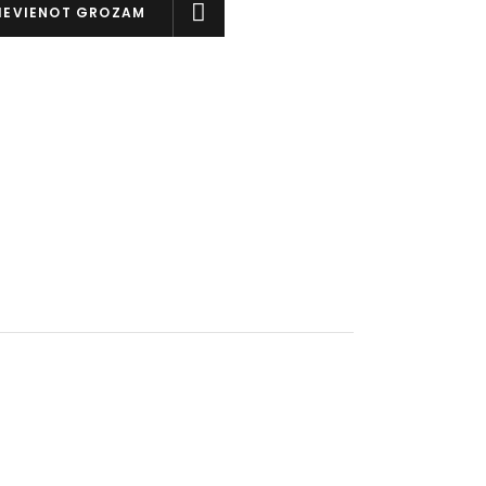
IEVIENOT GROZAM