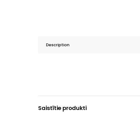
Description
Saistītie produkti