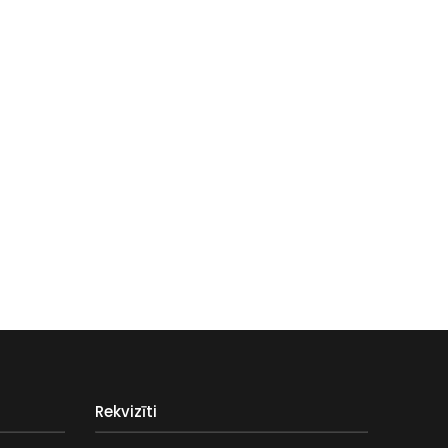
Rekvizīti