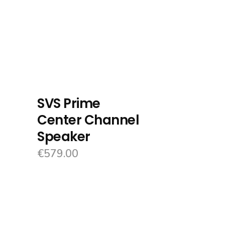
SVS Prime
Center Channel
Speaker
€
579.00