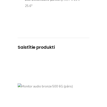
25.6″
Saistītie produkti