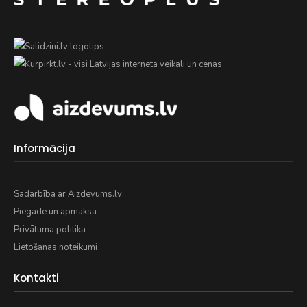
Informācija
Sadarbība ar Aizdevums.lv
Piegāde un apmaksa
Privātuma politika
Lietošanas noteikumi
Kontakti