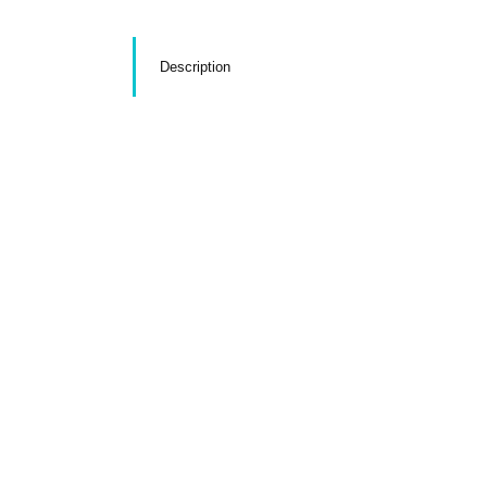
Description