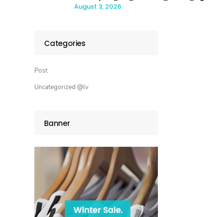
August 3, 2026
Categories
Post
Uncategorized @lv
Banner