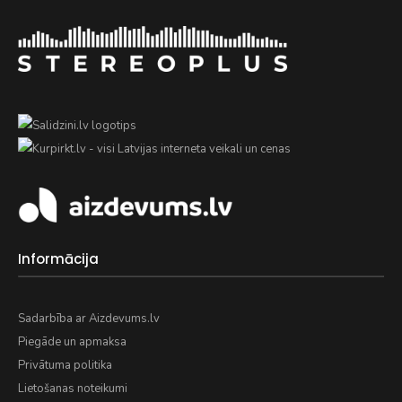
Informācija
Sadarbība ar Aizdevums.lv
Piegāde un apmaksa
Privātuma politika
Lietošanas noteikumi