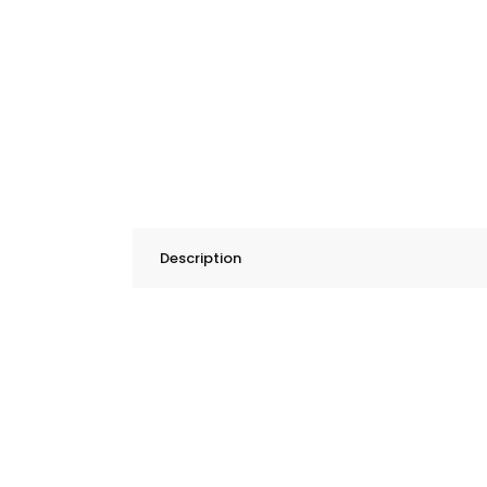
Description