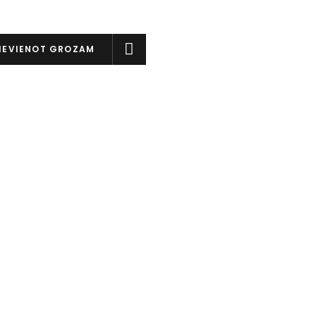
IEVIENOT GROZAM