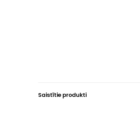
Saistītie produkti