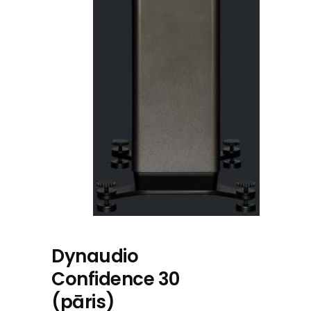
Dynaudio
Confidence 30
(pāris)