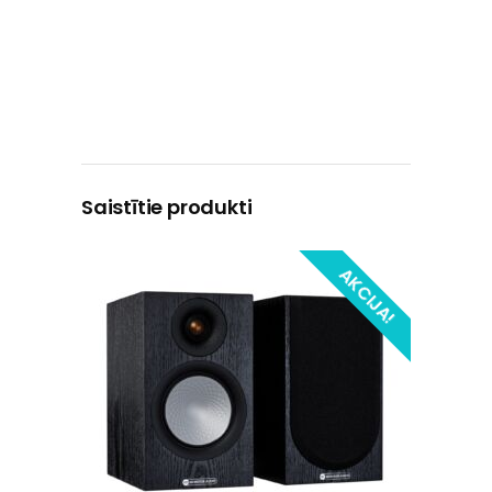
Saistītie produkti
AKCIJA!