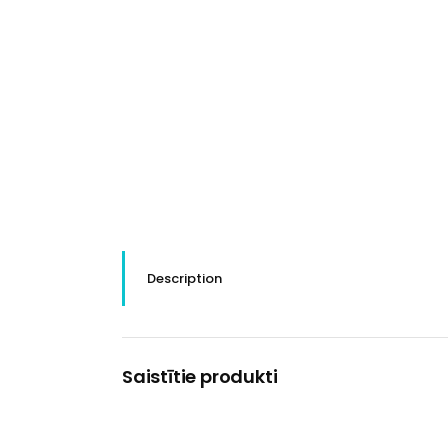
Description
Saistītie produkti