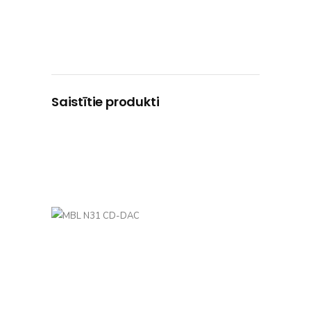
Saistītie produkti