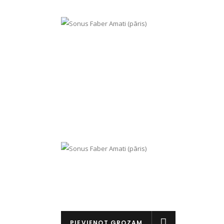
PIEVIENOT GROZAM