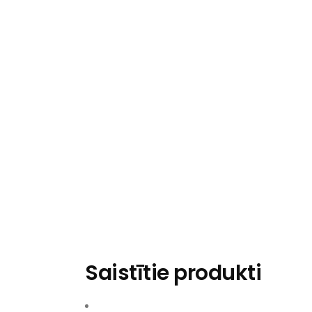
Saistītie produkti