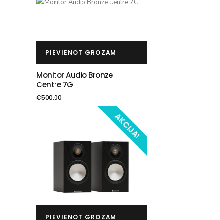
PIEVIENOT GROZAM
Monitor Audio Bronze
Centre 7G
€
500.00
AKCIJA!
PIEVIENOT GROZAM