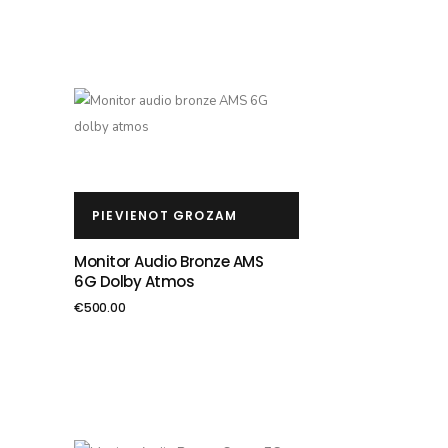
PIEVIENOT GROZAM
Monitor Audio Bronze AMS
6G Dolby Atmos
€
500.00