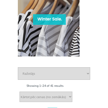
Showing 1–24 of 41 results