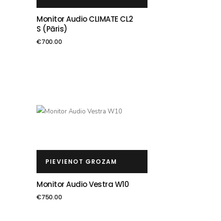
Monitor Audio CLIMATE CL2
S (pāris)
€
700.00
PIEVIENOT GROZAM
Monitor Audio Vestra W10
€
750.00