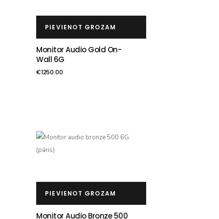
PIEVIENOT GROZAM
Monitor Audio Gold On-
Wall 6G
€
1250.00
PIEVIENOT GROZAM
Monitor Audio Bronze 500