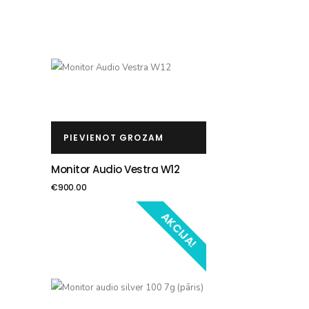
PIEVIENOT GROZAM
Monitor Audio Vestra W12
€
900.00
AKCIJA!