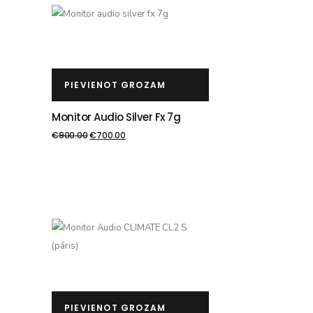
PIEVIENOT GROZAM
Monitor Audio Silver Fx 7g
€
900.00
€
700.00
PIEVIENOT GROZAM