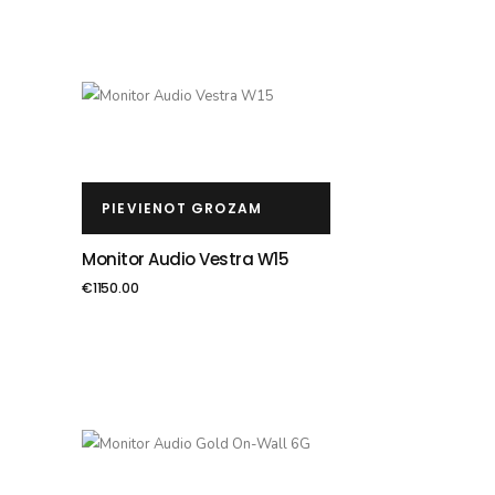
PIEVIENOT GROZAM
Monitor Audio Vestra W15
€
1150.00