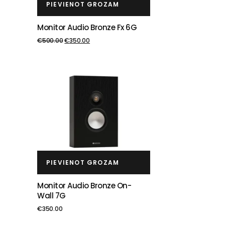
PIEVIENOT GROZAM
Monitor Audio Bronze Fx 6G
€
500.00
€
350.00
PIEVIENOT GROZAM
Monitor Audio Bronze On-
Wall 7G
€
350.00