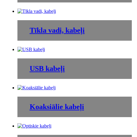
Tīkla vadi, kabeļi
USB kabeļi
Koaksiālie kabeļi