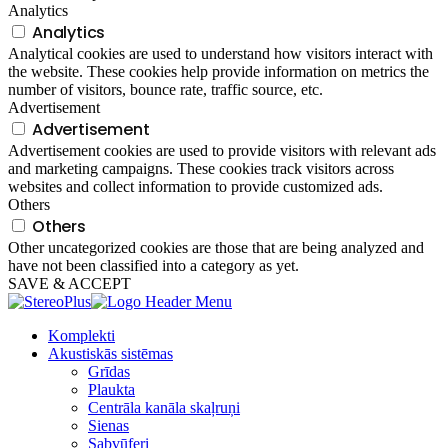
Analytics
Analytics
Analytical cookies are used to understand how visitors interact with
the website. These cookies help provide information on metrics the
number of visitors, bounce rate, traffic source, etc.
Advertisement
Advertisement
Advertisement cookies are used to provide visitors with relevant ads
and marketing campaigns. These cookies track visitors across
websites and collect information to provide customized ads.
Others
Others
Other uncategorized cookies are those that are being analyzed and
have not been classified into a category as yet.
SAVE & ACCEPT
Komplekti
Akustiskās sistēmas
Grīdas
Plaukta
Centrāla kanāla skaļruņi
Sienas
Sabvūferi