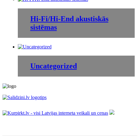
Hi-Fi/Hi-End akustiskās
sistēmas
Uncategorized
Informācija