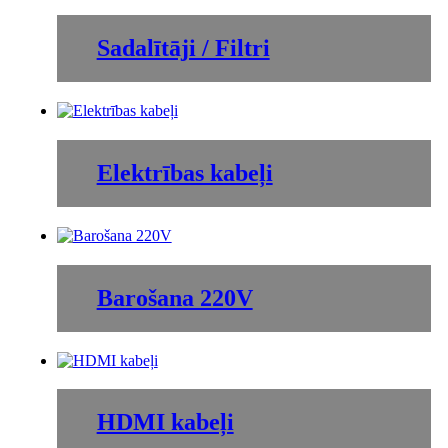
Sadalītāji / Filtri
Elektrības kabeļi
Barošana 220V
HDMI kabeļi