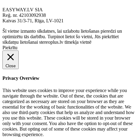
EASYWAY.LV SIA
Reģ. nr. 42103092938
Kaivas 31/3-71, Rīga, LV-1021
Šī vietne izmanto sīkdatnes, lai uzlabotu lietošanas pieredzi un
optimizētu tās darbību. Turpinot lietot šo vietni, Jūs piekrītiet
sīkdatņu lietošanai stereoplus.lv tīmekļa vietnē
Piekrītu
Close
Privacy Overview
This website uses cookies to improve your experience while you
navigate through the website. Out of these, the cookies that are
categorized as necessary are stored on your browser as they are
essential for the working of basic functionalities of the website. We
also use third-party cookies that help us analyze and understand how
you use this website. These cookies will be stored in your browser
only with your consent. You also have the option to opt-out of these
cookies. But opting out of some of these cookies may affect your
browsing experience.