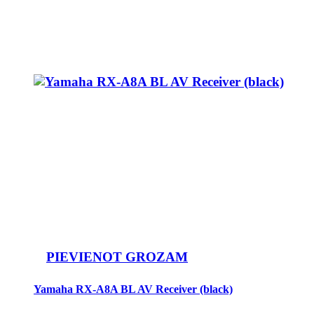
PIEVIENOT GROZAM
Yamaha RX-A8A BL AV Receiver (black)