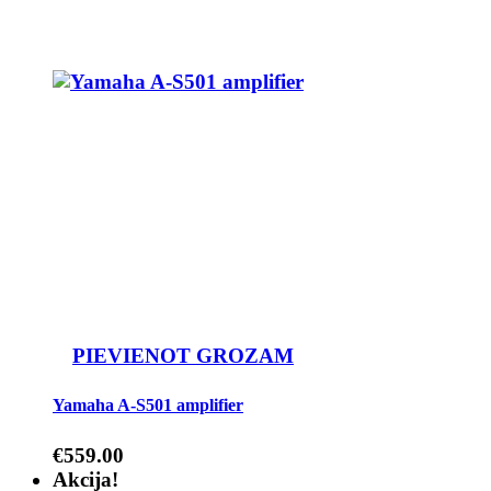
PIEVIENOT GROZAM
Yamaha A-S501 amplifier
€
559.00
Akcija!