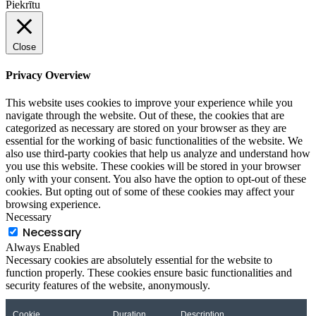
Piekrītu
Close
Privacy Overview
This website uses cookies to improve your experience while you
navigate through the website. Out of these, the cookies that are
categorized as necessary are stored on your browser as they are
essential for the working of basic functionalities of the website. We
also use third-party cookies that help us analyze and understand how
you use this website. These cookies will be stored in your browser
only with your consent. You also have the option to opt-out of these
cookies. But opting out of some of these cookies may affect your
browsing experience.
Necessary
Necessary
Always Enabled
Necessary cookies are absolutely essential for the website to
function properly. These cookies ensure basic functionalities and
security features of the website, anonymously.
Cookie
Duration
Description