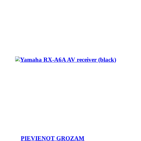
PIEVIENOT GROZAM