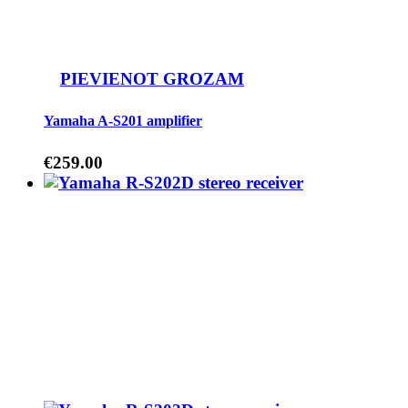
PIEVIENOT GROZAM
Yamaha A-S201 amplifier
€
259.00