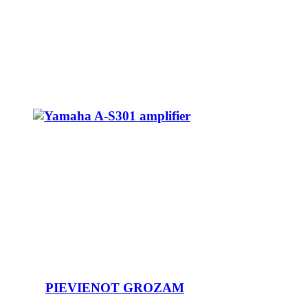
PIEVIENOT GROZAM