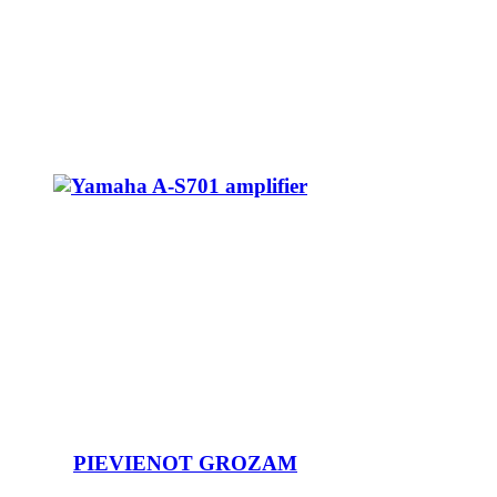
PIEVIENOT GROZAM