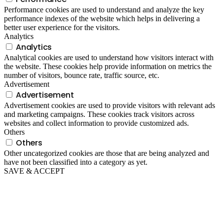
Performance cookies are used to understand and analyze the key
performance indexes of the website which helps in delivering a
better user experience for the visitors.
Analytics
Analytics
Analytical cookies are used to understand how visitors interact with
the website. These cookies help provide information on metrics the
number of visitors, bounce rate, traffic source, etc.
Advertisement
Advertisement
Advertisement cookies are used to provide visitors with relevant ads
and marketing campaigns. These cookies track visitors across
websites and collect information to provide customized ads.
Others
Others
Other uncategorized cookies are those that are being analyzed and
have not been classified into a category as yet.
SAVE & ACCEPT