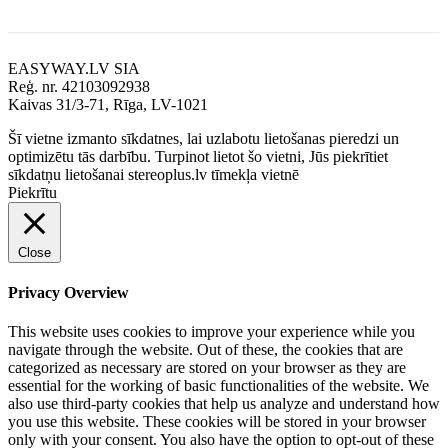
Rekvizīti
EASYWAY.LV SIA
Reģ. nr. 42103092938
Kaivas 31/3-71, Rīga, LV-1021
Šī vietne izmanto sīkdatnes, lai uzlabotu lietošanas pieredzi un
optimizētu tās darbību. Turpinot lietot šo vietni, Jūs piekrītiet
sīkdatņu lietošanai stereoplus.lv tīmekļa vietnē
Piekrītu
Close
Privacy Overview
This website uses cookies to improve your experience while you
navigate through the website. Out of these, the cookies that are
categorized as necessary are stored on your browser as they are
essential for the working of basic functionalities of the website. We
also use third-party cookies that help us analyze and understand how
you use this website. These cookies will be stored in your browser
only with your consent. You also have the option to opt-out of these